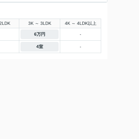
2LDK
3K ～ 3LDK
4K ～ 4LDK以上
6万円
-
4室
-