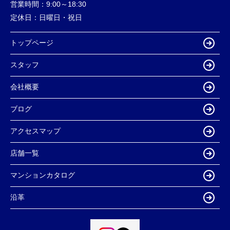
営業時間：
9:00～18:30
定休日：
日曜日・祝日
トップページ
スタッフ
会社概要
ブログ
アクセスマップ
店舗一覧
マンションカタログ
沿革