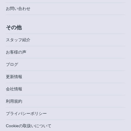
お問い合わせ
その他
スタッフ紹介
お客様の声
ブログ
更新情報
会社情報
利用規約
プライバシーポリシー
Cookieの取扱いについて