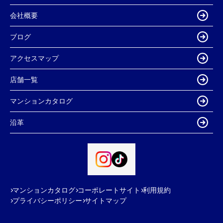
会社概要
ブログ
アクセスマップ
店舗一覧
マンションカタログ
沿革
マンションカタログ
コーポレートサイト
利用規約
プライバシーポリシー
サイトマップ