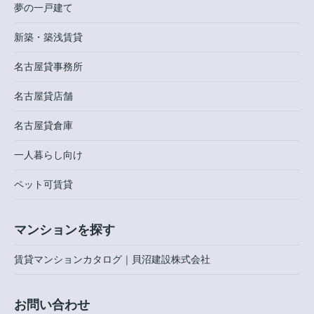
夢の一戸建て
新築・築浅賃貸
名古屋貸事務所
名古屋貸店舗
名古屋貸倉庫
一人暮らし向け
ペット可賃貸
マンションを探す
賃貸マンションカタログ｜貝沼建設株式会社
お問い合わせ