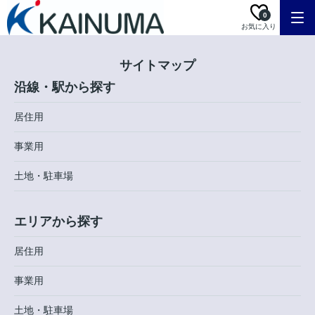
0
お気に入り
サイトマップ
沿線・駅から探す
居住用
事業用
土地・駐車場
エリアから探す
居住用
事業用
土地・駐車場