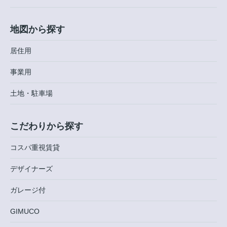
地図から探す
居住用
事業用
土地・駐車場
こだわりから探す
コスパ重視賃貸
デザイナーズ
ガレージ付
GIMUCO