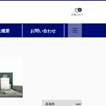
0
お気に入り
社概要
お問い合わせ