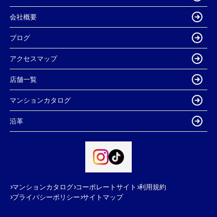
会社概要
ブログ
アクセスマップ
店舗一覧
マンションカタログ
沿革
マンションカタログ
コーポレートサイト
利用規約
プライバシーポリシー
サイトマップ