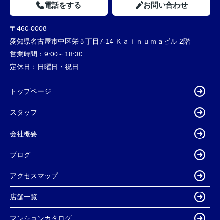
電話をする
お問い合わせ
〒460-0008
愛知県名古屋市中区栄５丁目7-14 Ｋａｉｎｕｍａビル 2階
営業時間：
9:00～18:30
定休日：
日曜日・祝日
トップページ
スタッフ
会社概要
ブログ
アクセスマップ
店舗一覧
マンションカタログ