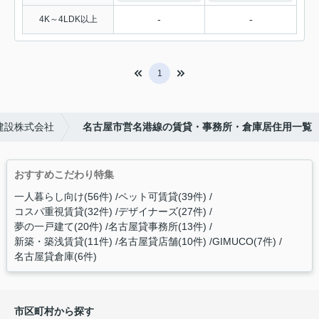
-
-
4K～4LDK以上
1
建設株式会社
名古屋市営名港線の賃貸・事務所・倉庫居住用一覧
おすすめこだわり特集
一人暮らし向け(56件)
ペット可賃貸(39件)
コスパ重視賃貸(32件)
デザイナーズ(27件)
夢の一戸建て(20件)
名古屋貸事務所(13件)
新築・築浅賃貸(11件)
名古屋貸店舗(10件)
GIMUCO(7件)
名古屋貸倉庫(6件)
市区町村から探す