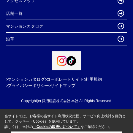
アクセスマップ
店舗一覧
マンションカタログ
沿革
マンションカタログ
コーポレートサイト
利用規約
プライバシーポリシー
サイトマップ
Copyright(c) 貝沼建設株式会社 本社 All Rights Reserved.
当サイトでは、お客様の当サイト利用状況把握、サービス向上検討を目的と
して、クッキー（Cookie）を使用しています。
詳しくは、当社の
「Cookieの取扱いについて」
をご確認ください。