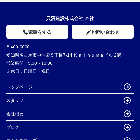
貝沼建設株式会社 本社
電話をする
お問い合わせ
〒460-0008
愛知県名古屋市中区栄５丁目7-14 Ｋａｉｎｕｍａビル 2階
営業時間：
9:00～18:30
定休日：
日曜日・祝日
トップページ
スタッフ
会社概要
ブログ