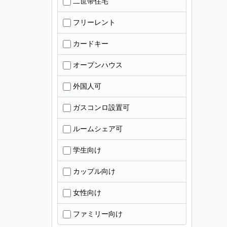
二世帯住宅
フリーレント
カードキー
オープンハウス
外国人可
ガスコンロ設置可
ルームシェア可
学生向け
カップル向け
女性向け
ファミリー向け