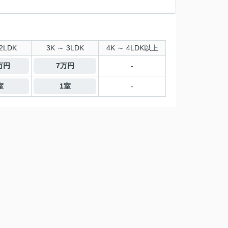
2LDK
3K ～ 3LDK
4K ～ 4LDK以上
3万円
7万円
-
室
1室
-