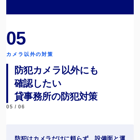
05
カメラ以外の対策
防犯カメラ以外にも
確認したい
貸事務所の防犯対策
05 / 06
防犯はカメラだけに頼らず、
設備面と運