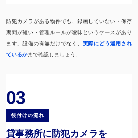
防犯カメラがある物件でも、録画していない・保存
期間が短い・管理ルールが曖昧というケースがあり
ます。設備の有無だけでなく、
実際にどう運用され
ているか
まで確認しましょう。
03
後付けの流れ
貸事務所に防犯カメラを