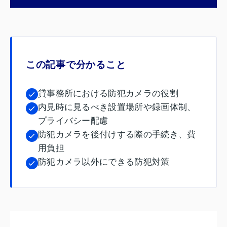
この記事で分かること
貸事務所における防犯カメラの役割
内見時に見るべき設置場所や録画体制、
プライバシー配慮
防犯カメラを後付けする際の手続き、費
用負担
防犯カメラ以外にできる防犯対策