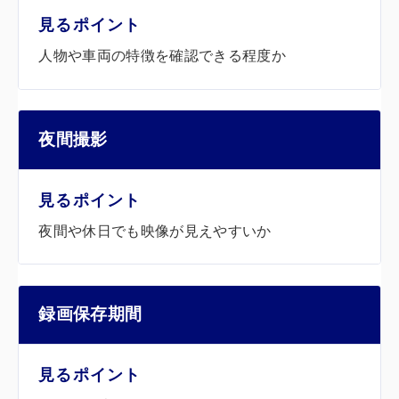
人物や車両の特徴を確認できる程度か
夜間撮影
夜間や休日でも映像が見えやすいか
録画保存期間