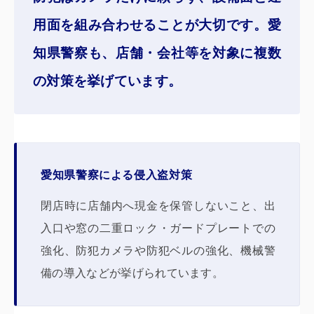
用面を組み合わせる
ことが大切です。愛
知県警察も、店舗・会社等を対象に複数
の対策を挙げています。
愛知県警察による侵入盗対策
閉店時に店舗内へ現金を保管しないこと、出
入口や窓の二重ロック・ガードプレートでの
強化、防犯カメラや防犯ベルの強化、機械警
備の導入などが挙げられています。