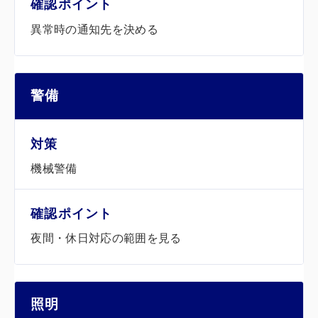
異常時の通知先を決める
警備
機械警備
夜間・休日対応の範囲を見る
照明