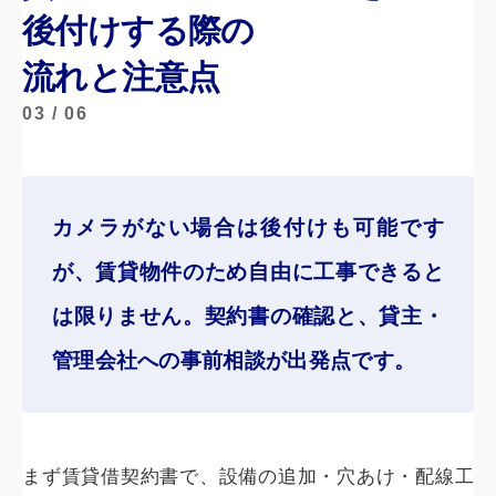
後付けする際の
流れと注意点
03 / 06
カメラがない場合は後付けも可能です
が、賃貸物件のため自由に工事できると
は限りません。
契約書の確認と、貸主・
管理会社への事前相談
が出発点です。
まず賃貸借契約書で、設備の追加・穴あけ・配線工