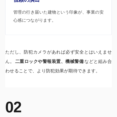
管理の行き届いた建物という印象が、事業の安
心感につながります。
ただし、防犯カメラがあれば必ず安全とはいえませ
ん。
二重ロックや警報装置、機械警備
などと組み合
わせることで、より防犯効果が期待できます。
02