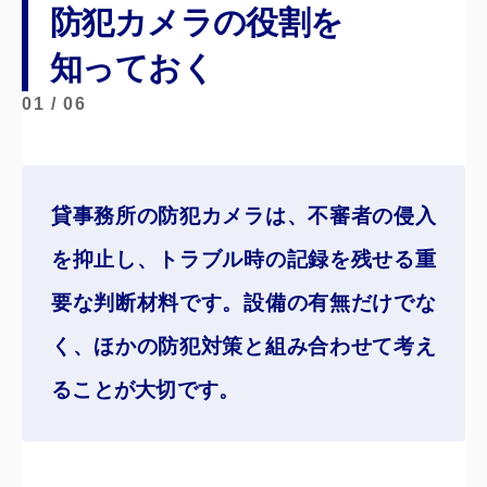
防犯カメラの役割を
知っておく
01 / 06
貸事務所の防犯カメラは、
不審者の侵入
を抑止し
、トラブル時の記録を残せる重
要な判断材料です。設備の有無だけでな
く、ほかの防犯対策と組み合わせて考え
ることが大切です。