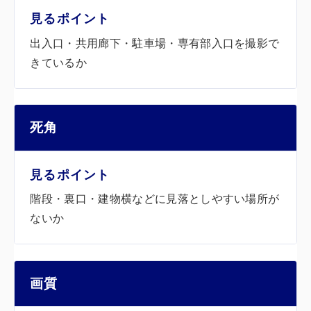
出入口・共用廊下・駐車場・専有部入口を撮影で
きているか
死角
階段・裏口・建物横などに見落としやすい場所が
ないか
画質