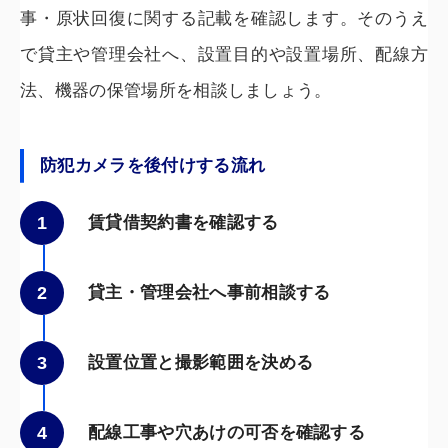
事・原状回復に関する記載を確認します。そのうえ
で貸主や管理会社へ、設置目的や設置場所、配線方
法、機器の保管場所を相談しましょう。
防犯カメラを後付けする流れ
1
賃貸借契約書を確認する
2
貸主・管理会社へ事前相談する
3
設置位置と撮影範囲を決める
4
配線工事や穴あけの可否を確認する