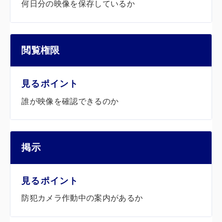
何日分の映像を保存しているか
閲覧権限
誰が映像を確認できるのか
掲示
防犯カメラ作動中の案内があるか