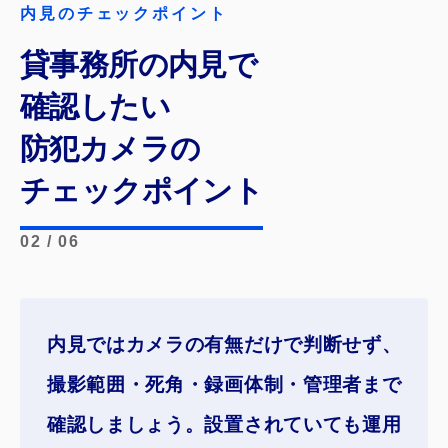
内見のチェックポイント
貸事務所の内見で
確認したい
防犯カメラの
チェックポイント
02 / 06
内見ではカメラの有無だけで判断せず、
撮影範囲・死角・録画体制・管理者
まで
確認しましょう。設置されていても運用