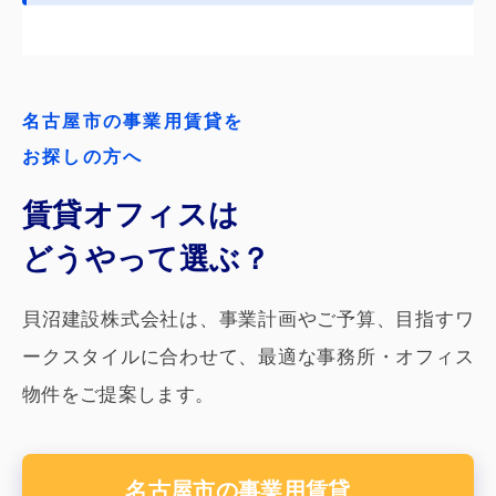
名古屋市の事業用賃貸を
お探しの方へ
賃貸オフィスは
どうやって選ぶ？
貝沼建設株式会社は、事業計画やご予算、目指すワ
ークスタイルに合わせて、最適な事務所・オフィス
物件をご提案します。
名古屋市の事業用賃貸