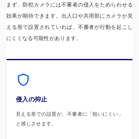
まず、防犯カメラには不審者の侵入をためらわせる
効果が期待できます。出入口や共用部にカメラが見
える形で設置されていれば、不審者が行動を起こし
にくくなる可能性があります。
侵入の抑止
見える形での設置が、不審者に「狙いにくい」
と感じさせます。