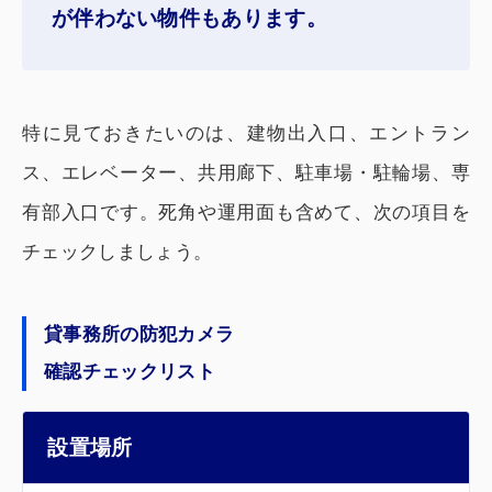
が伴わない物件もあります。
特に見ておきたいのは、建物出入口、エントラン
ス、エレベーター、共用廊下、駐車場・駐輪場、専
有部入口です。死角や運用面も含めて、次の項目を
チェックしましょう。
貸事務所の防犯カメラ
確認チェックリスト
確認項目
見るポイント
設置場所