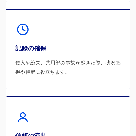
記録の確保
侵入や紛失、共用部の事故が起きた際、状況把
握や特定に役立ちます。
信頼の演出