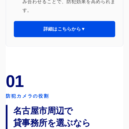
み合わせることで、防犯効果を高められま
す。
詳細はこちらから▼
01
防犯カメラの役割
名古屋市周辺で
貸事務所を選ぶなら