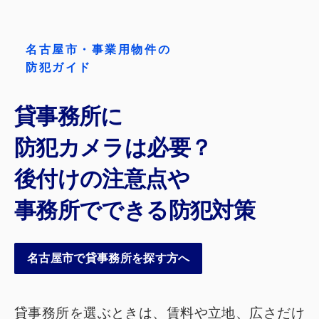
名古屋市・事業用物件の
防犯ガイド
貸事務所に
防犯カメラは必要？
後付けの注意点や
事務所でできる防犯対策
名古屋市で貸事務所を探す方へ
貸事務所を選ぶときは、賃料や立地、広さだけ