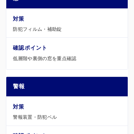
防犯フィルム・補助錠
低層階や裏側の窓を重点確認
警報
警報装置・防犯ベル