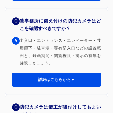
貸事務所に備え付けの防犯カメラはど
Q
こを確認すべきですか？
出入口・エントランス・エレベーター・共
A
用廊下・駐車場・専有部入口などの設置範
囲と、録画期間・閲覧権限・掲示の有無を
確認しましょう。
詳細はこちらから▼
防犯カメラは借主が後付けしてもよい
Q