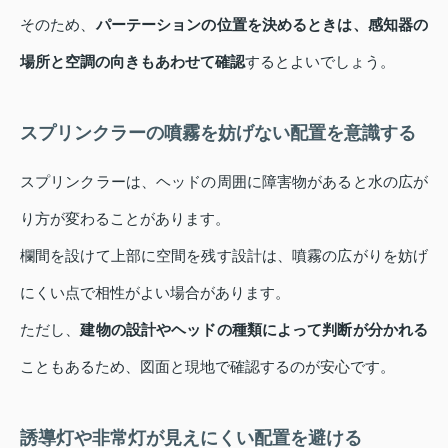
そのため、
パーテーションの位置を決めるときは、感知器の
場所と空調の向きもあわせて確認
するとよいでしょう。
スプリンクラーの噴霧を妨げない配置を意識する
スプリンクラーは、ヘッドの周囲に障害物があると水の広が
り方が変わることがあります。
欄間を設けて上部に空間を残す設計は、噴霧の広がりを妨げ
にくい点で相性がよい場合があります。
ただし、
建物の設計やヘッドの種類によって判断が分かれる
こともあるため、図面と現地で確認するのが安心です。
誘導灯や非常灯が見えにくい配置を避ける