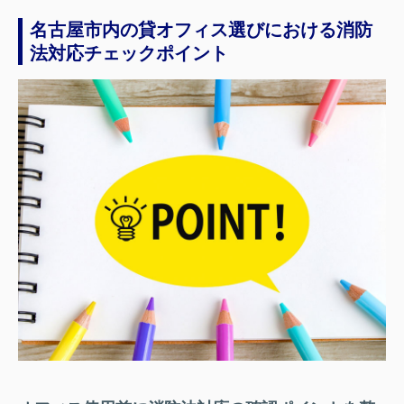
名古屋市内の貸オフィス選びにおける消防
法対応チェックポイント