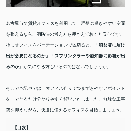
名古屋市で賃貸オフィスを利用して、理想の働きやすい空間
を整えるなら、消防法の考え方を押さえておくと安心です。
特にオフィスをパーテーションで区切ると、
「消防署に届け
出が必要になるのか」「スプリンクラーや感知器に影響が出
るのか」
が気になる方もいるのではないでしょうか。
そこで本記事では、オフィス作りでつまずきやすいポイント
を、できるだけ分かりやすく解説いたしました。無駄な工事
費を抑えながら、快適に使えるオフィスを目指しましょう。
【目次】