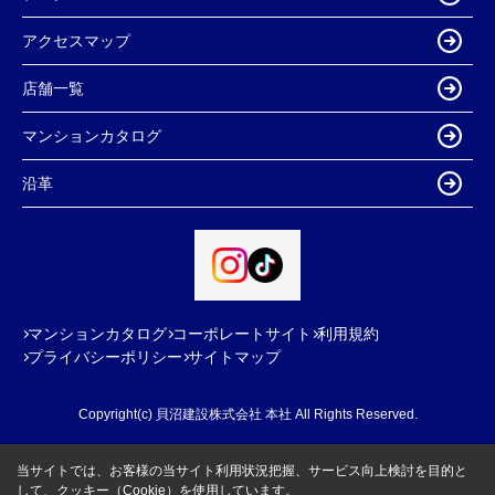
アクセスマップ
店舗一覧
マンションカタログ
沿革
マンションカタログ
コーポレートサイト
利用規約
プライバシーポリシー
サイトマップ
Copyright(c) 貝沼建設株式会社 本社 All Rights Reserved.
当サイトでは、お客様の当サイト利用状況把握、サービス向上検討を目的と
して、クッキー（Cookie）を使用しています。