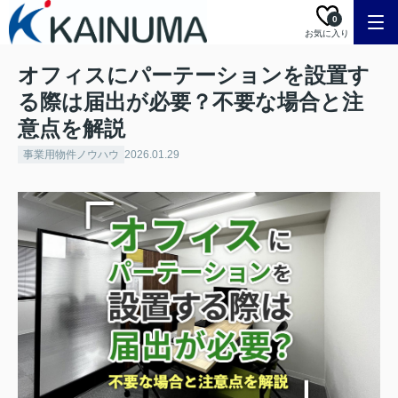
0
お気に入り
オフィスにパーテーションを設置す
る際は届出が必要？不要な場合と注
意点を解説
事業用物件ノウハウ
2026.01.29