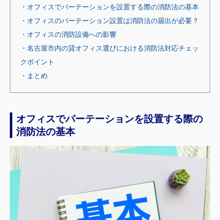
・オフィスでパーテーションを設置する際の消防法の基本
・オフィスのパーテーション設置は消防法の届出が必要？
・オフィスの消防設備への影響
・名古屋市内の貸オフィス選びにおける消防法対応チェッ
クポイント
・まとめ
オフィスでパーテーションを設置する際の
消防法の基本