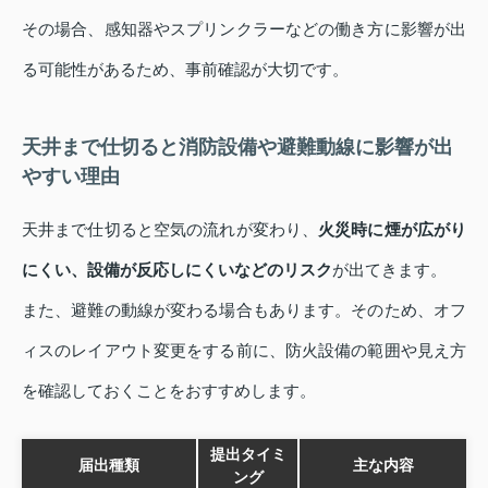
その場合、感知器やスプリンクラーなどの働き方に影響が出
る可能性があるため、事前確認が大切です。
天井まで仕切ると消防設備や避難動線に影響が出
やすい理由
天井まで仕切ると空気の流れが変わり、
火災時に煙が広がり
にくい、設備が反応しにくいなどのリスク
が出てきます。
また、避難の動線が変わる場合もあります。そのため、オフ
ィスのレイアウト変更をする前に、防火設備の範囲や見え方
を確認しておくことをおすすめします。
提出タイミ
届出種類
主な内容
ング