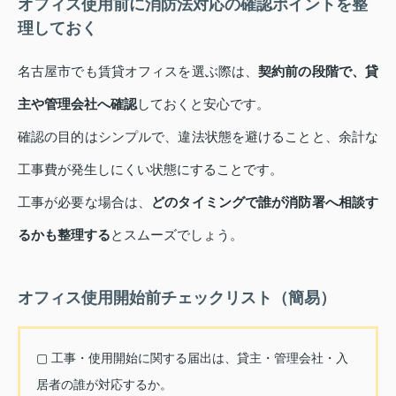
オフィス使用前に消防法対応の確認ポイントを整
理しておく
名古屋市でも賃貸オフィスを選ぶ際は、
契約前の段階で、貸
主や管理会社へ確認
しておくと安心です。
確認の目的はシンプルで、違法状態を避けることと、余計な
工事費が発生しにくい状態にすることです。
工事が必要な場合は、
どのタイミングで誰が消防署へ相談す
るかも整理する
とスムーズでしょう。
オフィス使用開始前チェックリスト（簡易）
▢ 工事・使用開始に関する届出は、貸主・管理会社・入
居者の誰が対応するか。