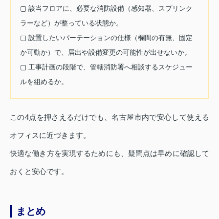
▢ 該当フロアに、必要な消防設備（感知器、スプリンク
ラーなど）が整っている状態か。
▢ 設置したいパーテーションの仕様（欄間の有無、固定
か可動か）で、届出や設備変更の可能性が出せないか。
▢ 工事計画の段階で、管轄消防署へ相談するスケジュー
ルを組めるか。
この4点を押さえるだけでも、名古屋市内で安心して使える
オフィスに近づきます。
快適な働き方を実現するためにも、疑問点は早めに確認して
おくと安心です。
まとめ