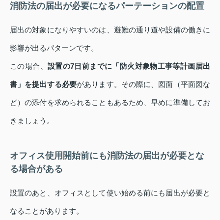
消防法の届出が必要になるパーテーションの配置
届出の対象になりやすいのは、避難の通り道や設備の働きに
影響が出るパターンです。
この場合、
設置の7日前までに「防火対象物工事等計画届出
書」を提出する必要
があります。その際に、図面（平面図な
ど）の添付を求められることもあるため、早めに準備してお
きましょう。
オフィス使用開始前にも消防法の届出が必要とな
る場合がある
設置のあと、オフィスとして使い始める前にも届出が必要と
なることがあります。