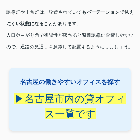
誘導灯や非常灯は、設置されていても
パーテーションで見え
にくい状態になる
ことがあります。
入口や曲がり角で視認性が落ちると避難誘導に影響しやすい
ので、通路の見通しを意識して配置するようにしましょう。
名古屋の働きやすいオフィスを探す
▶名古屋市内の貸オフィ
ス一覧です