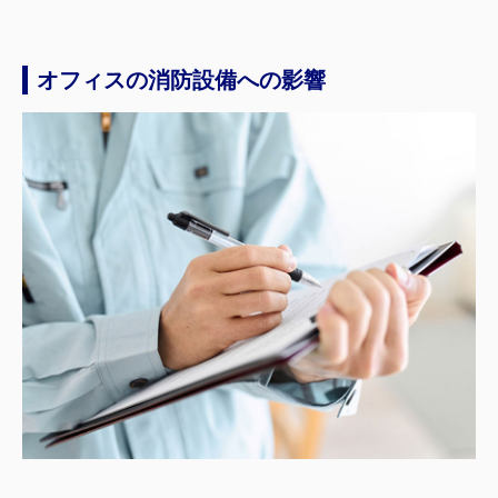
オフィスの消防設備への影響