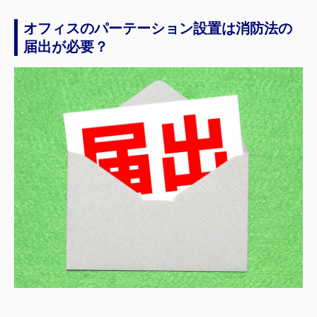
オフィスのパーテーション設置は消防法の
届出が必要？