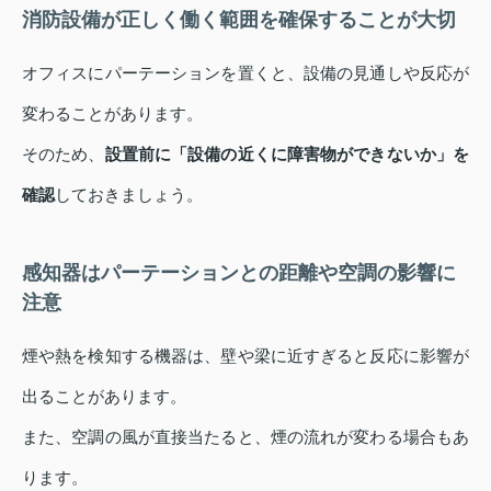
消防設備が正しく働く範囲を確保することが大切
オフィスにパーテーションを置くと、設備の見通しや反応が
変わることがあります。
そのため、
設置前に「設備の近くに障害物ができないか」を
確認
しておきましょう。
感知器はパーテーションとの距離や空調の影響に
注意
煙や熱を検知する機器は、壁や梁に近すぎると反応に影響が
出ることがあります。
また、空調の風が直接当たると、煙の流れが変わる場合もあ
ります。