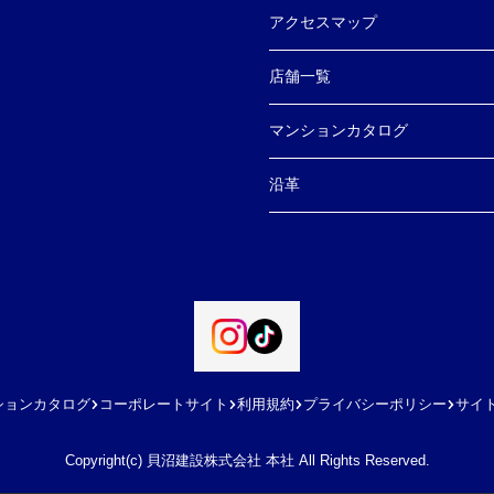
アクセスマップ
店舗一覧
マンションカタログ
沿革
ションカタログ
コーポレートサイト
利用規約
プライバシーポリシー
サイ
Copyright(c) 貝沼建設株式会社 本社 All Rights Reserved.