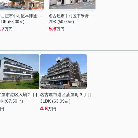
名古屋市中村区本陣通５丁目
名古屋市中村区下米野町１丁目
LDK (58.00㎡)
2DK (50.00㎡)
.7
5.6
万円
万円
古屋市港区入場２丁目
名古屋市港区油屋町３丁目
K (67.50㎡)
3LDK (63.99㎡)
4.8
円
万円