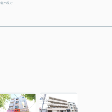
情報の見方