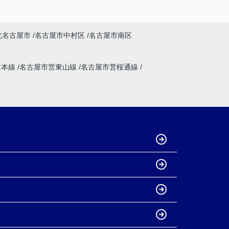
北名古屋市
名古屋市中村区
名古屋市南区
道本線
名古屋市営東山線
名古屋市営桜通線