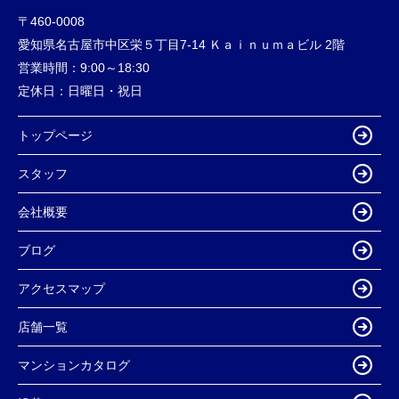
〒460-0008
愛知県名古屋市中区栄５丁目7-14 Ｋａｉｎｕｍａビル 2階
営業時間：
9:00～18:30
定休日：
日曜日・祝日
トップページ
スタッフ
会社概要
ブログ
アクセスマップ
店舗一覧
マンションカタログ