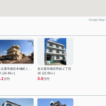
Google Ma
名古屋市南区本城町１丁目
名古屋市南区呼続２丁目
K (24.49㎡)
1K (22.00㎡)
.1
3.5
万円
万円