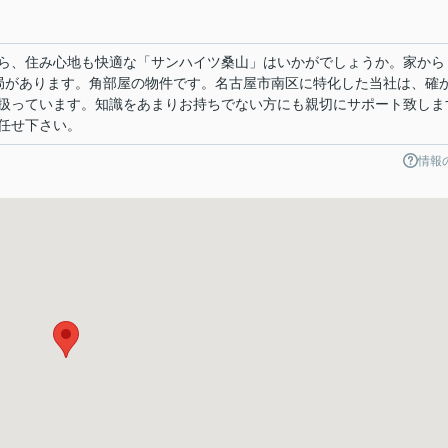
ら、住み心地も快適な「サンハイツ桑山」はいかがでしょうか。家から
便局があります。角部屋の物件です。名古屋市南区に特化した当社は、確
扱っています。知識をあまりお持ちでない方にも親切にサポート致しま
任せ下さい。
情報