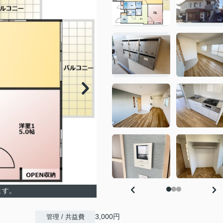
ます。
3,000円
管理 / 共益費