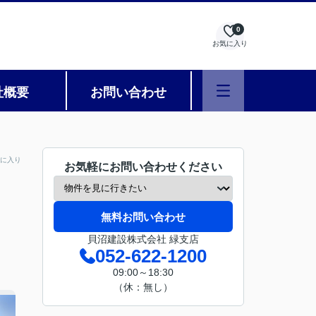
0
お気に入り
社概要
お問い合わせ
に入り
お気軽にお問い合わせください
無料お問い合わせ
貝沼建設株式会社 緑支店
052-622-1200
09:00～18:30
（休：無し）