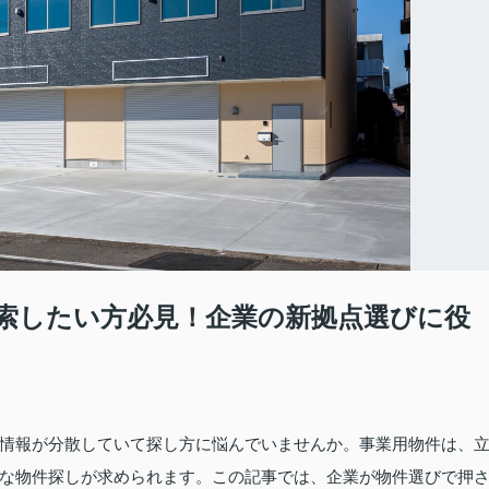
索したい方必見！企業の新拠点選びに役
情報が分散していて探し方に悩んでいませんか。事業用物件は、
な物件探しが求められます。この記事では、企業が物件選びで押