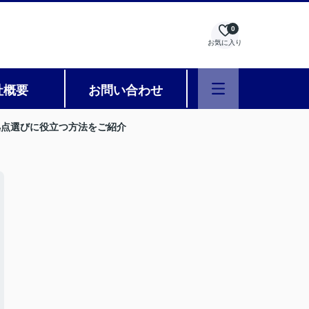
0
お気に入り
社概要
お問い合わせ
拠点選びに役立つ方法をご紹介