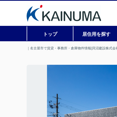
トップ
居住用を探す
｜名古屋市で賃貸・事務所・倉庫物件情報|貝沼建設株式会