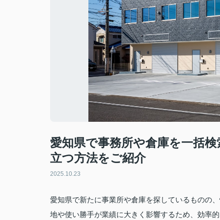
愛知県で事務所や倉庫を一括検
立つ方法をご紹介
2025.10.23
愛知県で新たに事業所や倉庫を探しているものの、
地や使い勝手が業績に大きく影響するため、効率的