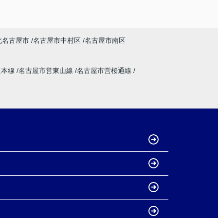
北名古屋市
名古屋市中村区
名古屋市南区
道本線
名古屋市営東山線
名古屋市営桜通線