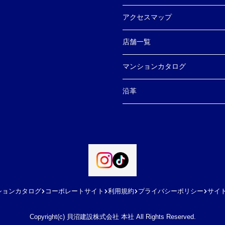
アクセスマップ
店舗一覧
マンションカタログ
沿革
ションカタログ
コーポレートサイト
利用規約
プライバシーポリシー
サイ
Copyright(c) 貝沼建設株式会社 本社 All Rights Reserved.