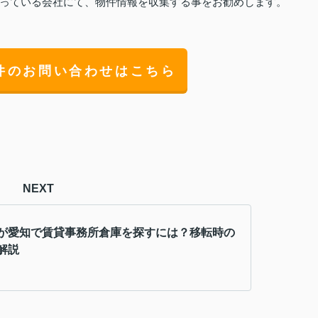
っている会社にて、物件情報を収集する事をお勧めします。
件のお問い合わせはこちら
NEXT
が愛知で賃貸事務所倉庫を探すには？移転時の
解説