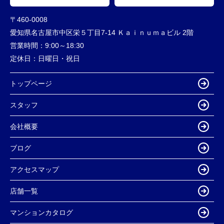
〒460-0008
愛知県名古屋市中区栄５丁目7-14 Ｋａｉｎｕｍａビル 2階
営業時間：
9:00～18:30
定休日：
日曜日・祝日
トップページ
スタッフ
会社概要
ブログ
アクセスマップ
店舗一覧
マンションカタログ