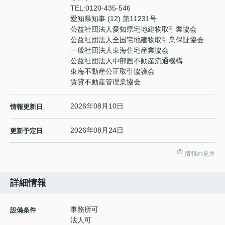
TEL:
0120-435-546
愛知県知事 (12) 第11231号
公益社団法人愛知県宅地建物取引業協会
公益社団法人全国宅地建物取引業保証協会
一般社団法人東海住宅産業協会
公益社団法人中部圏不動産流通機構
東海不動産公正取引協議会
賃貸不動産管理業協会
2026年08月10日
情報更新日
2026年08月24日
更新予定日
情報の見方
詳細情報
事務所可
設備条件
法人可