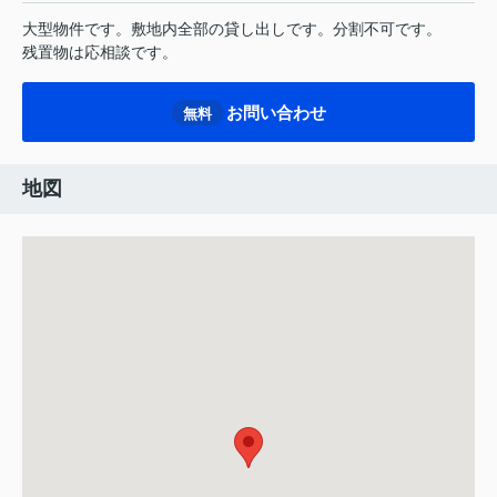
大型物件です。敷地内全部の貸し出しです。分割不可です。
残置物は応相談です。
お問い合わせ
無料
地図