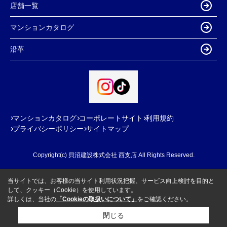
店舗一覧
マンションカタログ
沿革
マンションカタログ
コーポレートサイト
利用規約
プライバシーポリシー
サイトマップ
Copyright(c) 貝沼建設株式会社 西支店 All Rights Reserved.
当サイトでは、お客様の当サイト利用状況把握、サービス向上検討を目的と
して、クッキー（Cookie）を使用しています。
詳しくは、当社の
「Cookieの取扱いについて」
をご確認ください。
閉じる