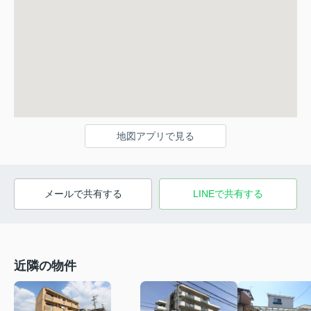
地図アプリで見る
メールで共有する
LINEで共有する
近隣の物件