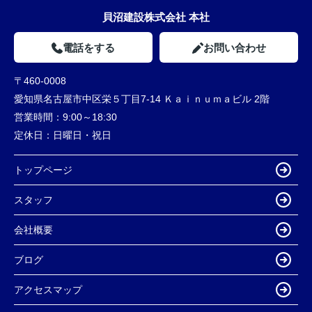
貝沼建設株式会社 本社
電話をする
お問い合わせ
〒460-0008
愛知県名古屋市中区栄５丁目7-14 Ｋａｉｎｕｍａビル 2階
営業時間：
9:00～18:30
定休日：
日曜日・祝日
トップページ
スタッフ
会社概要
ブログ
アクセスマップ