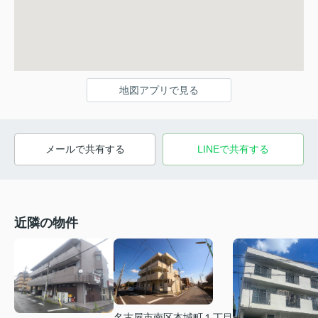
地図アプリで見る
メールで共有する
LINEで共有する
近隣の物件
名古屋市南区本城町１丁目