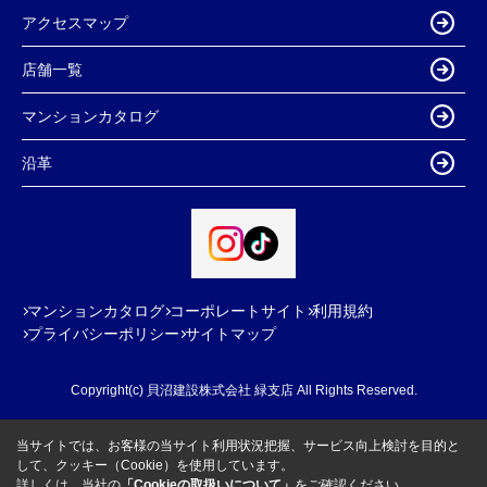
アクセスマップ
店舗一覧
マンションカタログ
沿革
マンションカタログ
コーポレートサイト
利用規約
プライバシーポリシー
サイトマップ
Copyright(c) 貝沼建設株式会社 緑支店 All Rights Reserved.
当サイトでは、お客様の当サイト利用状況把握、サービス向上検討を目的と
して、クッキー（Cookie）を使用しています。
詳しくは、当社の
「Cookieの取扱いについて」
をご確認ください。