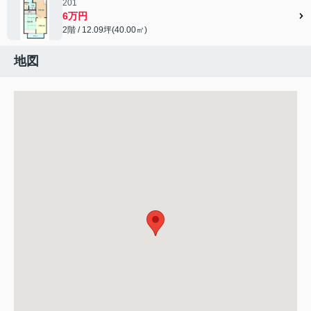
201
6万円
2階 / 12.09坪(40.00㎡)
地図