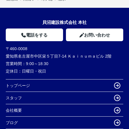
貝沼建設株式会社 本社
電話をする
お問い合わせ
〒460-0008
愛知県名古屋市中区栄５丁目7-14 Ｋａｉｎｕｍａビル 2階
営業時間：
9:00～18:30
定休日：
日曜日・祝日
トップページ
スタッフ
会社概要
ブログ