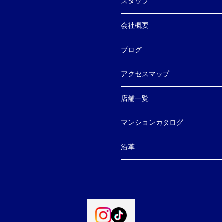
スタッフ
会社概要
ブログ
アクセスマップ
店舗一覧
マンションカタログ
沿革