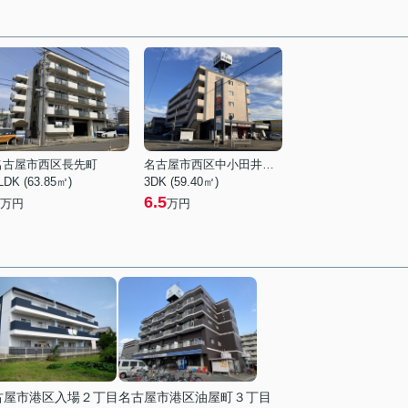
名古屋市西区長先町
名古屋市西区中小田井３丁目
LDK (63.85㎡)
3DK (59.40㎡)
6.5
万円
万円
古屋市港区入場２丁目
名古屋市港区油屋町３丁目