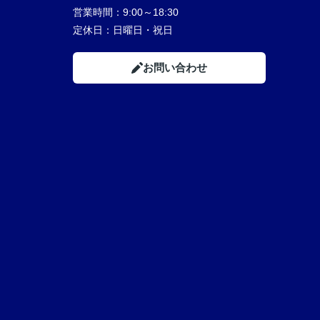
営業時間：
9:00～18:30
定休日：
日曜日・祝日
お問い合わせ