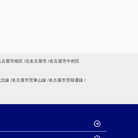
名古屋市南区
北名古屋市
名古屋市中村区
城北線
名古屋市営東山線
名古屋市営桜通線