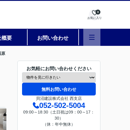
0
お気に入り
社概要
お問い合わせ
西原
お気軽にお問い合わせください
無料お問い合わせ
貝沼建設株式会社 西支店
052-502-5004
09:00～18:30（土日祝は09：00～17：
30）
（休：年中無休）