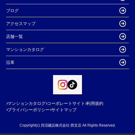
ブログ
アクセスマップ
店舗一覧
マンションカタログ
沿革
マンションカタログ
コーポレートサイト
利用規約
プライバシーポリシー
サイトマップ
Copyright(c) 貝沼建設株式会社 西支店 All Rights Reserved.