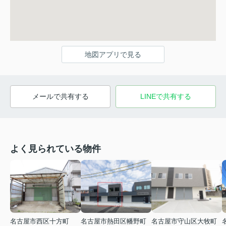
地図アプリで見る
メールで共有する
LINEで共有する
よく見られている物件
名古屋市西区十方町
名古屋市熱田区幡野町
名古屋市守山区大牧町