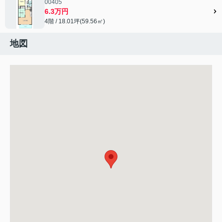
00405
6.3万円
4階 / 18.01坪(59.56㎡)
地図