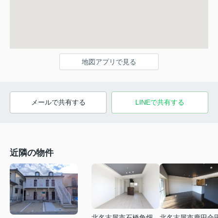
地図アプリで見る
メールで共有する
LINEで共有する
近隣の物件
北名古屋市石橋角畑
北名古屋市鹿田合