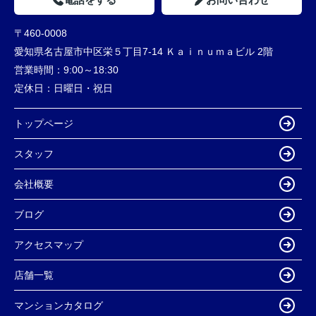
〒460-0008
愛知県名古屋市中区栄５丁目7-14 Ｋａｉｎｕｍａビル 2階
営業時間：
9:00～18:30
定休日：
日曜日・祝日
トップページ
スタッフ
会社概要
ブログ
アクセスマップ
店舗一覧
マンションカタログ