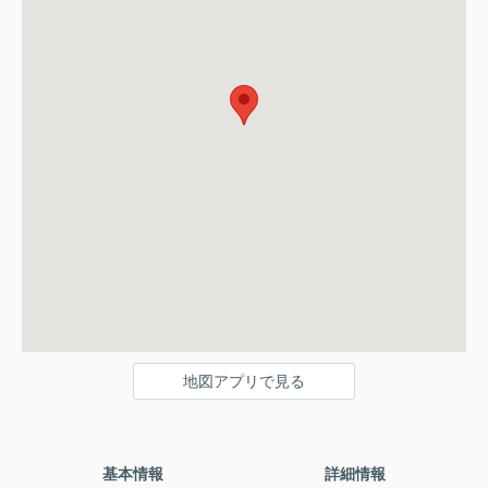
地図アプリで見る
基本情報
詳細情報