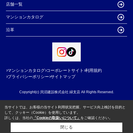
店舗一覧
マンションカタログ
沿革
マンションカタログ
コーポレートサイト
利用規約
プライバシーポリシー
サイトマップ
Copyright(c) 貝沼建設株式会社 緑支店 All Rights Reserved.
当サイトでは、お客様の当サイト利用状況把握、サービス向上検討を目的と
して、クッキー（Cookie）を使用しています。
詳しくは、当社の
「Cookieの取扱いについて」
をご確認ください。
閉じる