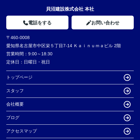
貝沼建設株式会社 本社
電話をする
お問い合わせ
〒460-0008
愛知県名古屋市中区栄５丁目7-14 Ｋａｉｎｕｍａビル 2階
営業時間：
9:00～18:30
定休日：
日曜日・祝日
トップページ
スタッフ
会社概要
ブログ
アクセスマップ