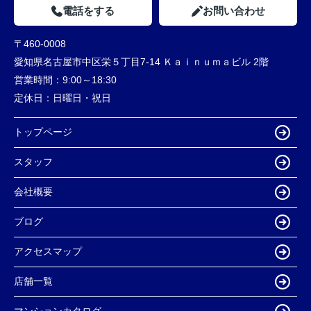
電話をする
お問い合わせ
〒460-0008
愛知県名古屋市中区栄５丁目7-14 Ｋａｉｎｕｍａビル 2階
営業時間：
9:00～18:30
定休日：
日曜日・祝日
トップページ
スタッフ
会社概要
ブログ
アクセスマップ
店舗一覧