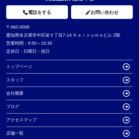
電話をする
お問い合わせ
〒460-0008
愛知県名古屋市中区栄５丁目7-14 Ｋａｉｎｕｍａビル 2階
営業時間：
9:00～18:30
定休日：
日曜日・祝日
トップページ
スタッフ
会社概要
ブログ
アクセスマップ
店舗一覧