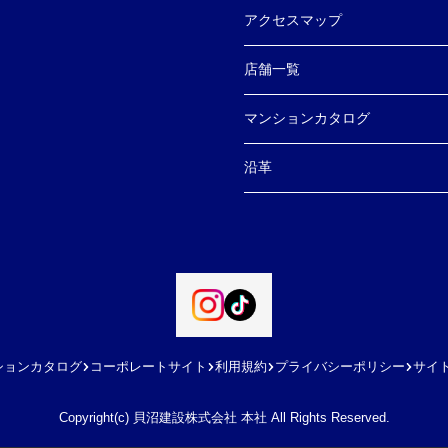
アクセスマップ
店舗一覧
マンションカタログ
沿革
ションカタログ
コーポレートサイト
利用規約
プライバシーポリシー
サイ
Copyright(c) 貝沼建設株式会社 本社 All Rights Reserved.