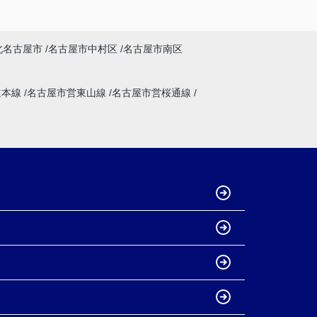
北名古屋市
名古屋市中村区
名古屋市南区
道本線
名古屋市営東山線
名古屋市営桜通線