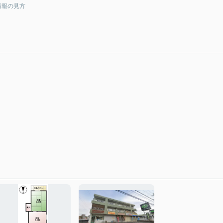
情報の見方