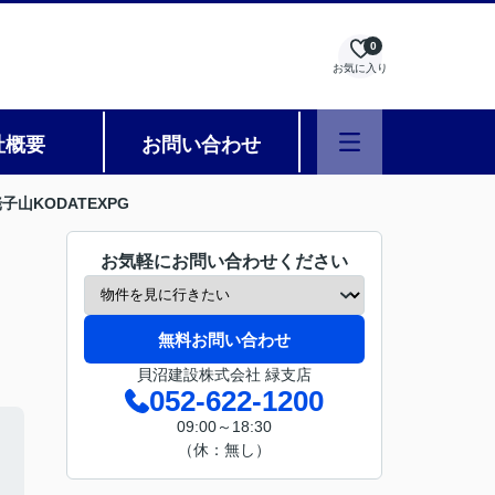
0
お気に入り
社概要
お問い合わせ
子山KODATEXPG
お気軽にお問い合わせください
無料お問い合わせ
貝沼建設株式会社 緑支店
052-622-1200
09:00～18:30
（休：無し）